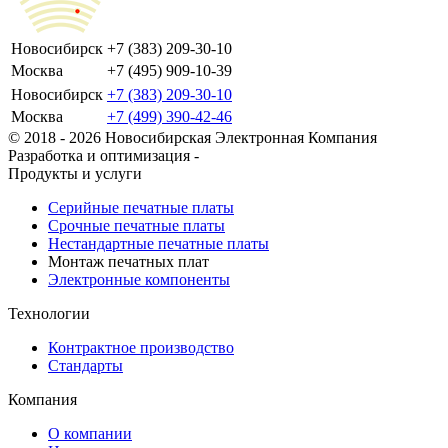
Новосибирск
+7 (383) 209-30-10
Москва
+7 (495) 909-10-39
Новосибирск
+7 (383) 209-30-10
Москва
+7 (499) 390-42-46
© 2018 - 2026 Новосибирская Электронная Компания
Разработка и оптимизация -
Продукты и услуги
Серийные печатные платы
Срочные печатные платы
Нестандартные печатные платы
Монтаж печатных плат
Электронные компоненты
Технологии
Контрактное производство
Стандарты
Компания
О компании