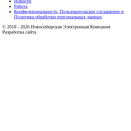
Новости
Работа
Конфиденциальность, Пользовательское соглашение и
Политика обработки персональных данных
© 2018 - 2026 Новосибирская Электронная Компания
Разработка сайта