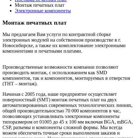
Монтаж печатных плат
Электронные компоненты
Монтаж печатных плат
Мы предлагаем Вам услуги по контрактной сборке
электронных модулей на собственном производстве в г.
Новосибирске, а также их комплектование электронными
компонентами и печатными платами.
Производственные возможности компании позволяют
производить монтаж, с использованием как SMD
компонентов, так и компонентов, монтируемых в отверстия
(THT – монтаж).
Начиная с 2005 года, наше предприятие осуществляет
поверхностный (SMT) монтаж печатных плат на двух
автоматизированных современных технологических линиях,
общей производительностью 70 000 компонентов в час,
позволяющих устанавливать электронные компоненты
типоразмером от 01005 до 45 х 100 мм включая BGA, mBGA,
CSP, разъемы и компоненты сложной формы. Мы всегда
можем обеспечить точные сроки выполнения заказов и