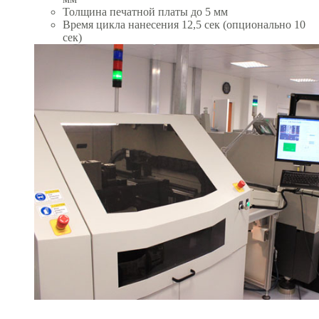
Толщина печатной платы до 5 мм
Время цикла нанесения 12,5 сек (опционально 10
сек)