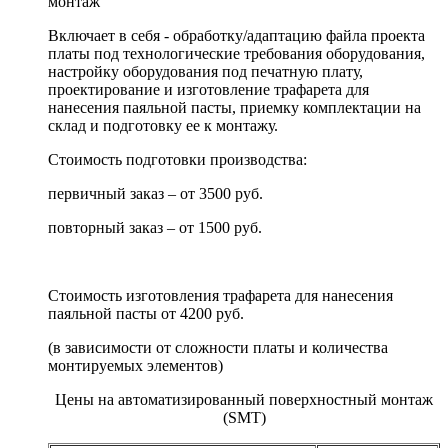
монтаж
Включает в себя - обработку/адаптацию файла проекта
платы под технологические требования оборудования,
настройку оборудования под печатную плату,
проектирование и изготовление трафарета для
нанесения паяльной пасты, приемку комплектации на
склад и подготовку ее к монтажу.
Стоимость подготовки производства:
первичный заказ – от 3500 руб.
повторный заказ – от 1500 руб.
Стоимость изготовления трафарета для нанесения
паяльной пасты от 4200 руб.
(в зависимости от сложности платы и количества
монтируемых элементов)
Цены на автоматизированный поверхностный монтаж
(SMT)