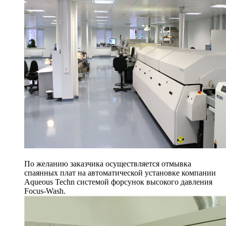
По желанию заказчика осуществляется отмывка
спаянных плат на автоматической установке компании
Aqueous Techn системой форсунок высокого давления
Focus-Wash.