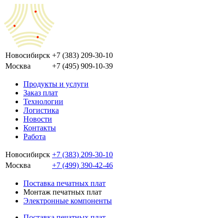
Новосибирск
+7 (383) 209-30-10
Москва
+7 (495) 909-10-39
Продукты и услуги
Заказ плат
Технологии
Логистика
Новости
Контакты
Работа
Новосибирск
+7 (383) 209-30-10
Москва
+7 (499) 390-42-46
Поставка печатных плат
Монтаж печатных плат
Электронные компоненты
Поставка печатных плат