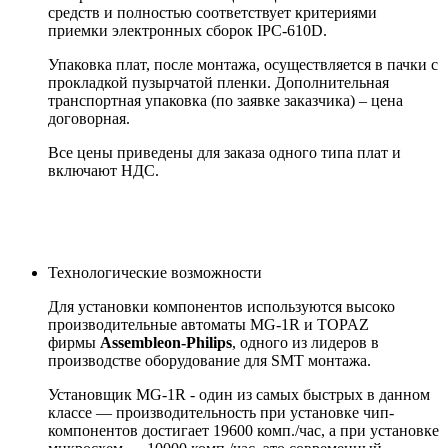
средств и полностью соответствует критериями
приемки электронных сборок IPC-610D.
Упаковка плат, после монтажа, осуществляется в пачки с
прокладкой пузырчатой пленки. Дополнительная
транспортная упаковка (по заявке заказчика) – цена
договорная.
Все цены приведены для заказа одного типа плат и
включают НДС.
Технологические возможности
Для установки компонентов используются высоко
производительные автоматы MG-1R и TOPAZ
фирмы
Assembleon-Philips
, одного из лидеров в
производстве оборудование для SMT монтажа.
Установщик MG-1R - один из самых быстрых в данном
классе — производительность при установке чип-
компонентов достигает 19600 комп./час, а при установке