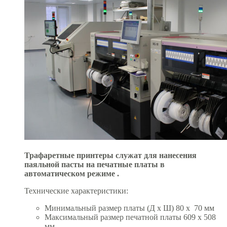
Трафаретные принтеры служат для нанесения
паяльной пасты на печатные платы в
автоматическом режиме .
Технические характеристики:
Минимальный размер платы (Д х Ш) 80 x
70 мм
Максимальный размер печатной платы 609 х 508
мм