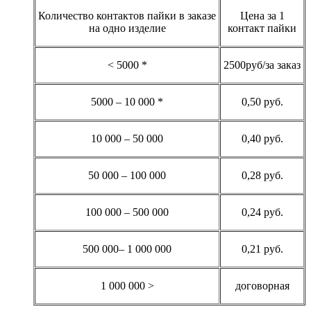
Количество контактов пайки в заказе
Цена за 1
на одно изделие
контакт пайки
< 5000 *
2500руб/за заказ
5000 – 10 000 *
0,50 руб.
10 000 – 50 000
0,40 руб.
50 000 – 100 000
0,28 руб.
100 000 – 500 000
0,24 руб.
500 000– 1 000 000
0,21 руб.
1 000 000 >
договорная