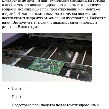
конкурентные цены. Наши технические специалисты готовы
в любой момент квалифицированно решить технологические
вопросы, возникающие при проектировании или монтаже
изделий. Печатные платы высокого качества под монтаж
поставляются напрямую от компании изготовителя. Работая с
нами, Вы получаете гибкий и индивидуальный подход в
решении Ваших задач.
Цены
Цены
Подготовка производства под автоматизированный