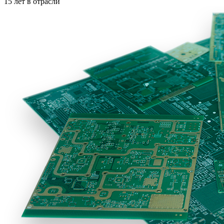
15 лет в отрасли