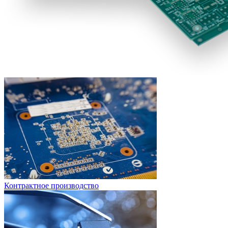
Контрактное производство