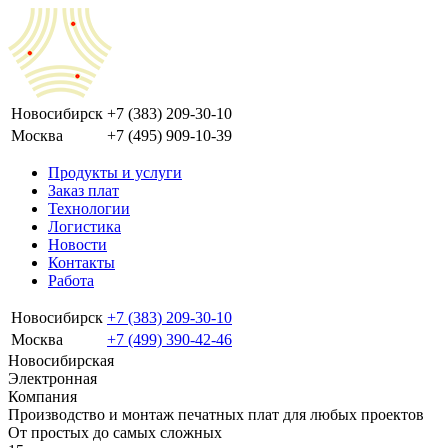
Новосибирск
+7 (383) 209-30-10
Москва
+7 (495) 909-10-39
Продукты и услуги
Заказ плат
Технологии
Логистика
Новости
Контакты
Работа
Новосибирск
+7 (383) 209-30-10
Москва
+7 (499) 390-42-46
Новосибирская
Электронная
Компания
Производство и монтаж печатных плат для любых проектов
От простых до самых сложных