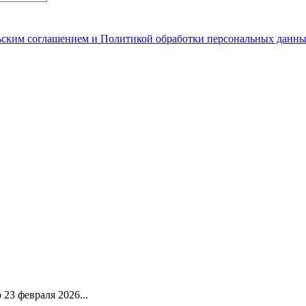
ьским соглашением и Политикой обработки персональных данн
23 февраля 2026...