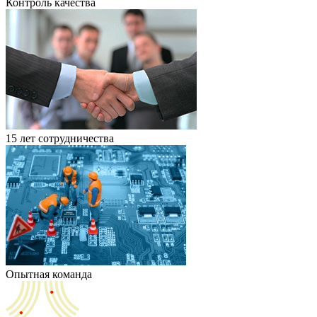
Контроль качества
15 лет сотрудничества
Опытная команда