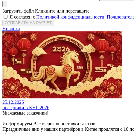
Загрузить файл
Кликните или перетащите
Я согласен с
Политикой конфиденциальности, Пользовател
Новости
25.12
.2025
праздники в КНР 2026
Уважаемые заказчики!
Информируем Вас о сроках поставки заказов.
Праздничные дни у наших партнёров в Китае продлятся с 16 по 