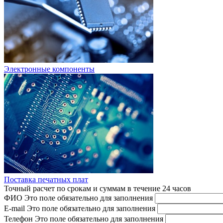
Электронные компоненты
Поставка печатных плат
Точный расчет по срокам и суммам в течение 24 часов
ФИО
Это поле обязательно для заполнения
E-mail
Это поле обязательно для заполнения
Телефон
Это поле обязательно для заполнения