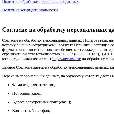
Политика обработки персональных данных
Политика конфиденциальности
Согласие на обработку персональных 
Согласие на обработку персональных данных Пользователь, наж
встречу с нашим сотрудником", обязуется принять настоящее с
формы заказа или использования бизнес-мессенджера на интерн
ограниченной ответственностью "НЭК" (ООО "НЭК"), (ИНН 54025
которому принадлежит сайт
https://nec-nsk.ru/
на обработку сво
Данное Согласие дается на обработку персональных данных, как
Перечень персональных данных, на обработку которых дается м
Фамилия, имя, отчество;
Почтовый адрес;
Адреса электронных почт (email);
Контактный телефон;