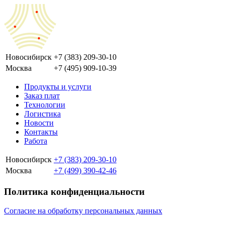
Новосибирск
+7 (383) 209-30-10
Москва
+7 (495) 909-10-39
Продукты и услуги
Заказ плат
Технологии
Логистика
Новости
Контакты
Работа
Новосибирск
+7 (383) 209-30-10
Москва
+7 (499) 390-42-46
Политика конфиденциальности
Согласие на обработку персональных данных