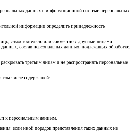
 персональных данных в информационной системе персональных
лнительной информации определить принадлежность
лицо, самостоятельно или совместно с другими лицами
 данных, состав персональных данных, подлежащих обработке,
 раскрывать третьим лицам и не распространять персональные
в том числе содержащей:
туп к персональным данным.
ения, если иной порядок представления таких данных не