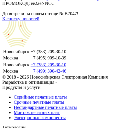
ПРОМОКОД: ee22eNNCC
До встречи на нашем стенде № B7047!
К списку новостей
Новосибирск
+7 (383) 209-30-10
Москва
+7 (495) 909-10-39
Новосибирск
+7 (383) 209-30-10
Москва
+7 (499) 390-42-46
© 2018 - 2026 Новосибирская Электронная Компания
Разработка и оптимизация -
Продукты и услуги
Серийные печатные платы
Срочные печатные платы
Нестандартные печатные платы
Монтаж печатных плат
Электронные компоненты
Технологии