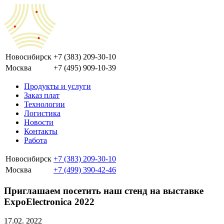
Новосибирск
+7 (383) 209-30-10
Москва
+7 (495) 909-10-39
Продукты и услуги
Заказ плат
Технологии
Логистика
Новости
Контакты
Работа
Новосибирск
+7 (383) 209-30-10
Москва
+7 (499) 390-42-46
Приглашаем посетить наш стенд на выставке
ExpoElectronica 2022
17.02.
2022