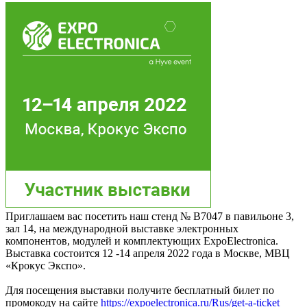
Приглашаем вас посетить наш стенд № B7047 в павильоне 3,
зал 14, на международной выставке электронных
компонентов, модулей и комплектующих ExpoElectronica.
Выставка состоится 12 -14 апреля 2022 года в Москве, МВЦ
«Крокус Экспо».
Для посещения выставки получите бесплатный билет по
промокоду на сайте
https://expoelectronica.ru/Rus/get-a-ticket